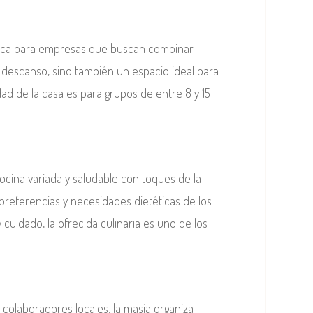
única para empresas que buscan combinar
 descanso, sino también un espacio ideal para
ad de la casa es para grupos de entre 8 y 15
ocina variada y saludable con toques de la
preferencias y necesidades dietéticas de los
uidado, la ofrecida culinaria es uno de los
 colaboradores locales, la masía organiza