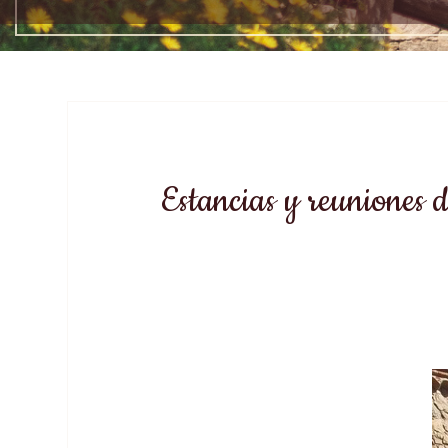
Estancias y reuniones 