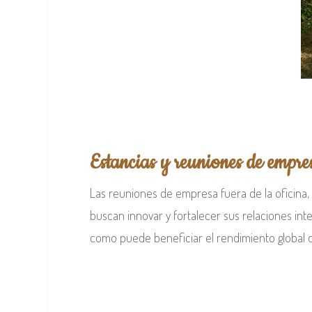
Estancias y reuniones de empre
Las reuniones de empresa fuera de la oficina, 
buscan innovar y fortalecer sus relaciones inte
como puede beneficiar el rendimiento global 