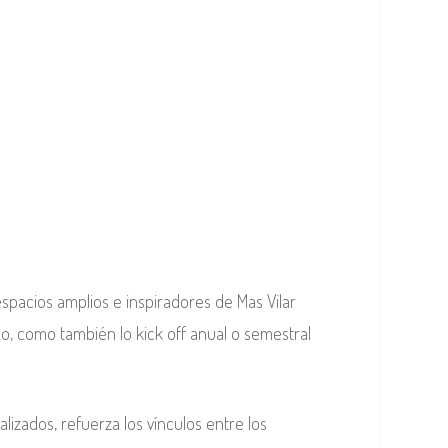
espacios amplios e inspiradores de Mas Vilar
o, como también lo kick off anual o semestral
lizados, refuerza los vínculos entre los