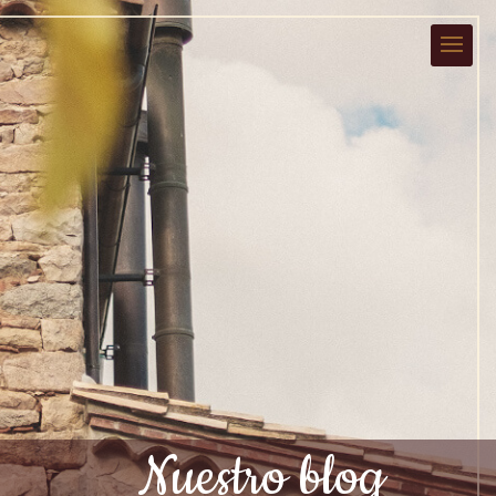
Nuestro blog