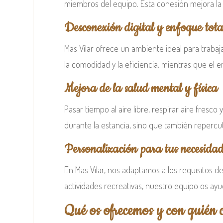
miembros del equipo. Esta cohesión mejora la
Desconexión digital y enfoque tota
Mas Vilar ofrece un ambiente ideal para trabaj
la comodidad y la eficiencia, mientras que el 
Mejora de la salud mental y física
Pasar tiempo al aire libre, respirar aire fresco
durante la estancia, sino que también repercut
Personalización para tus necesidad
En Mas Vilar, nos adaptamos a los requisitos 
actividades recreativas, nuestro equipo os ayu
Qué os ofrecemos y con quién