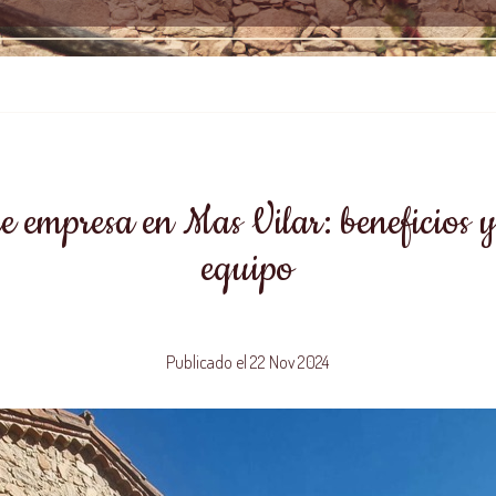
de empresa en Mas Vilar: beneficios 
equipo
Publicado el 22 Nov 2024